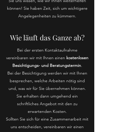
Sie uns wissen, wie wir Ihnen weiterhelfen
können! Sie haben Zeit, sich um wichtigere
Angelegenheiten zu kümmern.
Wie läuft das Ganze ab?
Bei der ersten Kontaktaufnahme
vereinbaren wir mit Ihnen einen
kostenlosen
Besichtigungs- und Beratungstermin
.
Bei der Besichtigung werden wir mit Ihnen
besprechen, welche Arbeiten nötig sind
und, was wir für Sie übernehmen können.
Sie erhalten dann umgehend ein
schriftliches Angebot mit den zu
erwartenden Kosten.
Sollten Sie sich für eine Zusammenarbeit mit
uns entscheiden, vereinbaren wir einen