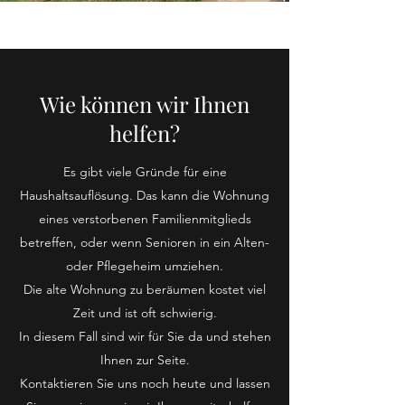
Wie können wir Ihnen
helfen?
Es gibt viele Gründe für eine
Haushaltsauflösung. Das kann die Wohnung
eines verstorbenen Familienmitglieds
betreffen, oder wenn Senioren in ein Alten-
oder Pflegeheim umziehen.
Die alte Wohnung zu beräumen kostet viel
Zeit und ist oft schwierig.
In diesem Fall sind wir für Sie da und stehen
Ihnen zur Seite.
Kontaktieren Sie uns noch heute und lassen