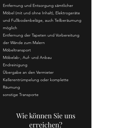
Entfernung und Entsorgung sämtlicher
Möbel (mit und ohne Inhalt), Elektrogeräte
und Fußbodenbeläge, auch Teilberäumung
möglich
Entfernung der Tapeten und Vorbereitung
der Wände zum Malern
Möbeltransport
Möbelab-, Auf- und Anbau
Endreinigung
Übergabe an den Vermieter
Kellerentrümpelung oder komplette
Räumung
sonstige Transporte
Wie können Sie uns
erreichen?