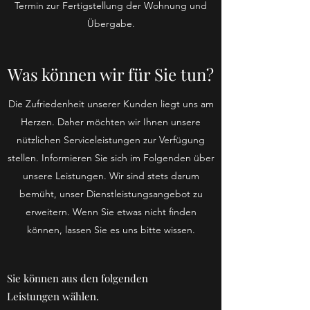
Termin zur Fertigstellung der Wohnung und
Übergabe.
Was können wir für Sie tun?
Die Zufriedenheit unserer Kunden liegt uns am
Herzen. Daher möchten wir Ihnen unsere
nützlichen Serviceleistungen zur Verfügung
stellen. Informieren Sie sich im Folgenden über
unsere Leistungen. Wir sind stets darum
bemüht, unser Dienstleistungsangebot zu
erweitern. Wenn Sie etwas nicht finden
können, lassen Sie es uns bitte wissen.
Sie können aus den folgenden
Leistungen wählen.